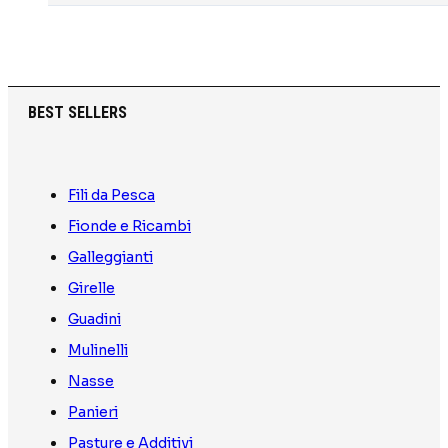
BEST SELLERS
Fili da Pesca
Fionde e Ricambi
Galleggianti
Girelle
Guadini
Mulinelli
Nasse
Panieri
Pasture e Additivi