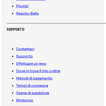
Piombi
Reactor Baits
SUPPORTO
Contattaci
Supporto
Effettuare un reso
Dove si trova il mio ordine
Metodi di pagamento
Tempi di consegna
Spese di spedzione
Rimborso