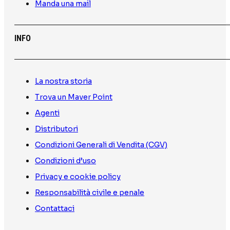
Manda una mail
INFO
La nostra storia
Trova un Maver Point
Agenti
Distributori
Condizioni Generali di Vendita (CGV)
Condizioni d’uso
Privacy e cookie policy
Responsabilità civile e penale
Contattaci