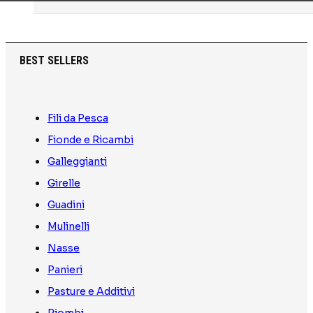
BEST SELLERS
Fili da Pesca
Fionde e Ricambi
Galleggianti
Girelle
Guadini
Mulinelli
Nasse
Panieri
Pasture e Additivi