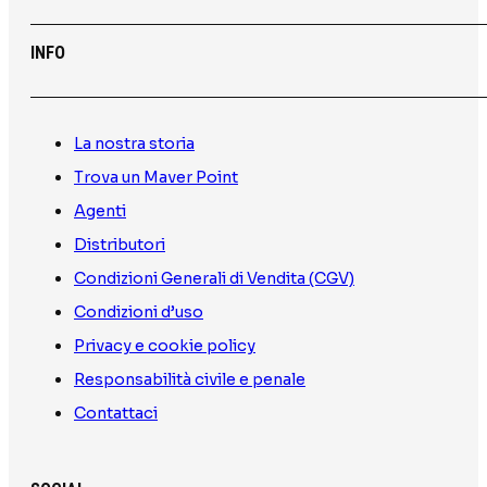
INFO
La nostra storia
Trova un Maver Point
Agenti
Distributori
Condizioni Generali di Vendita (CGV)
Condizioni d’uso
Privacy e cookie policy
Responsabilità civile e penale
Contattaci