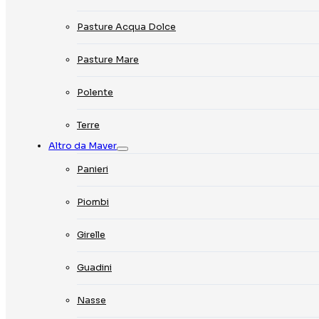
Pasture Acqua Dolce
Pasture Mare
Polente
Terre
Altro da Maver
Panieri
Piombi
Girelle
Guadini
Nasse