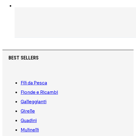
BEST SELLERS
Fili da Pesca
Fionde e Ricambi
Galleggianti
Girelle
Guadini
Mulinelli