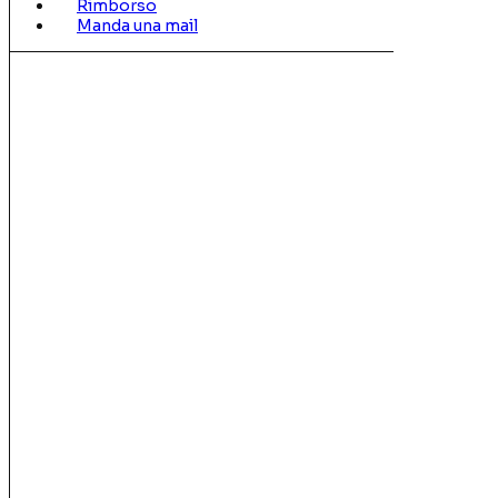
Rimborso
Manda una mail