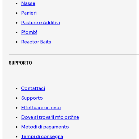
Nasse
Panieri
Pasture e Additivi
Piombi
Reactor Baits
SUPPORTO
Contattaci
Supporto
Effettuare un reso
Dove si trova il mio ordine
Metodi di pagamento
Tempi di consegna