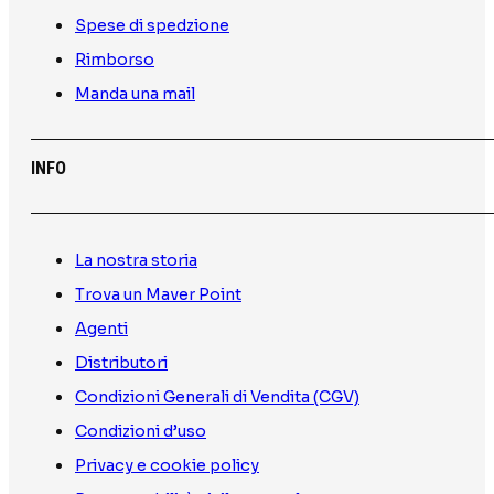
Spese di spedzione
Rimborso
Manda una mail
INFO
La nostra storia
Trova un Maver Point
Agenti
Distributori
Condizioni Generali di Vendita (CGV)
Condizioni d’uso
Privacy e cookie policy