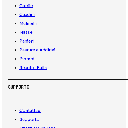
Girelle
Guadini
Mulinelli
Nasse
Panieri
Pasture e Additivi
Piombi
Reactor Baits
SUPPORTO
Contattaci
Supporto