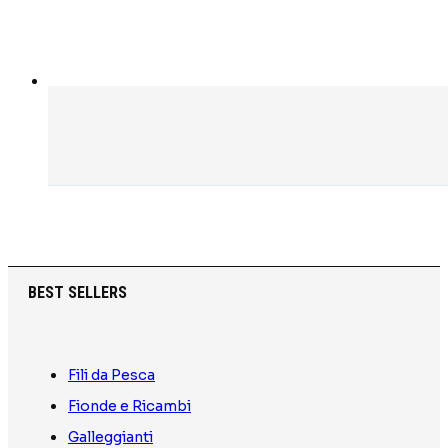
BEST SELLERS
Fili da Pesca
Fionde e Ricambi
Galleggianti