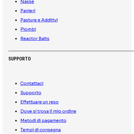
Nasse
Panieri
Pasture e Additivi
Piombi
Reactor Baits
SUPPORTO
Contattaci
Supporto
Effettuare un reso
Dove si trova il mio ordine
Metodi di pagamento
Tempi di consegna