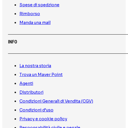
Spese di spedzione
Rimborso
Manda una mail
INFO
La nostra storia
Trova un Maver Point
Agenti
Distributori
Condizioni Generali di Vendita (CGV)
Condizioni d’uso
Privacy e cookie policy
Responsabilità civile e penale