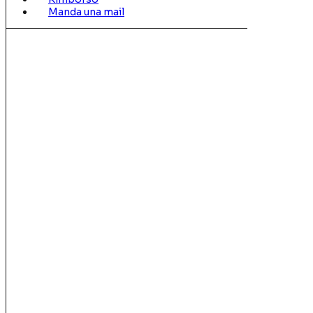
Manda una mail