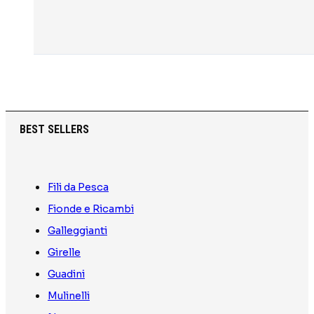
BEST SELLERS
Fili da Pesca
Fionde e Ricambi
Galleggianti
Girelle
Guadini
Mulinelli