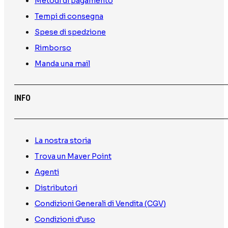
Metodi di pagamento
Tempi di consegna
Spese di spedzione
Rimborso
Manda una mail
INFO
La nostra storia
Trova un Maver Point
Agenti
Distributori
Condizioni Generali di Vendita (CGV)
Condizioni d’uso