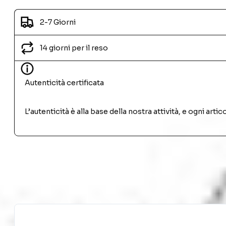
2-7 Giorni
14 giorni per il reso
Autenticità certificata
L’autenticità è alla base della nostra attività, e ogni ar
PRODOTTI SIMILI