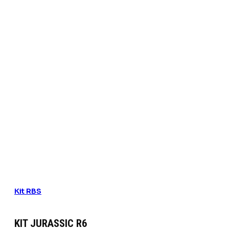
Kit RBS
KIT JURASSIC R6