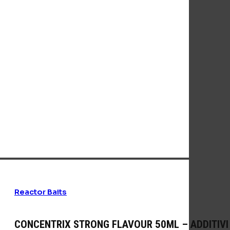
Reactor Baits
CONCENTRIX STRONG FLAVOUR 50ML – ADDITIVI