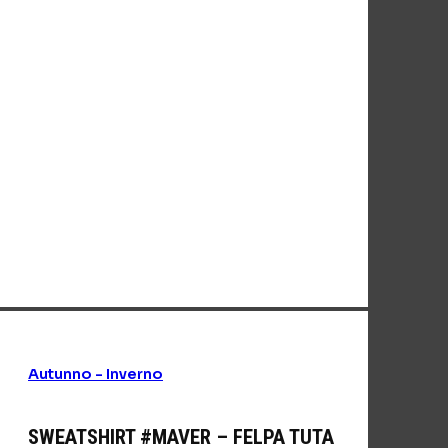
Autunno - Inverno
SWEATSHIRT #MAVER – FELPA TUTA