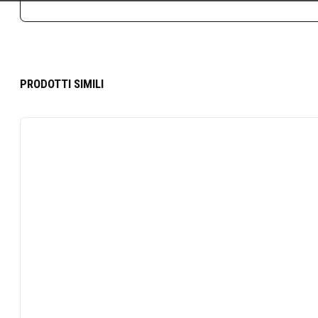
PRODOTTI SIMILI