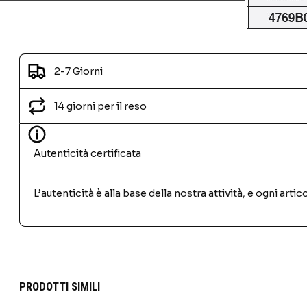
2-7 Giorni
14 giorni per il reso
Autenticità certificata
L’autenticità è alla base della nostra attività, e ogni ar
PRODOTTI SIMILI