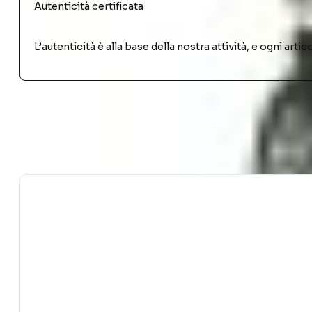
Autenticità certificata
L’autenticità è alla base della nostra attività, e ogni ar
PRODOTTI SIMILI