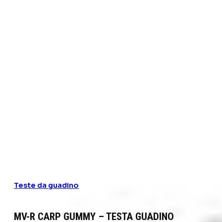
Teste da guadino
MV-R CARP GUMMY – TESTA GUADINO