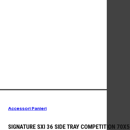
Accessori Panieri
SIGNATURE SXI 36 SIDE TRAY COMPETITION 70X