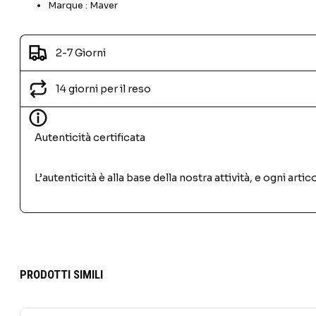
Marque : Maver
2-7 Giorni
14 giorni per il reso
Autenticità certificata
L’autenticità è alla base della nostra attività, e ogni ar
PRODOTTI SIMILI