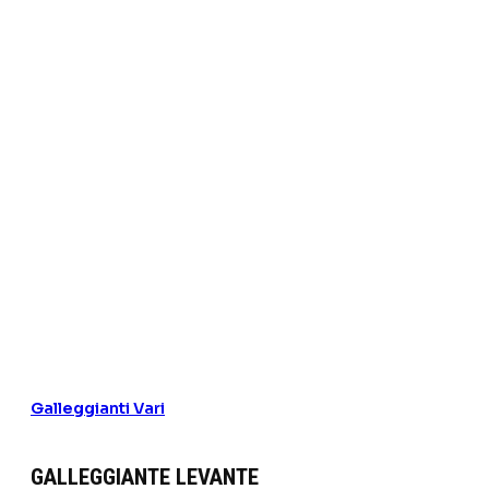
Galleggianti Vari
GALLEGGIANTE LEVANTE