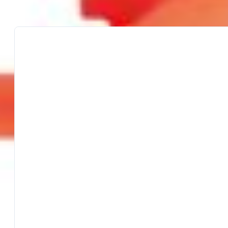
PRODOTTI SIMILI