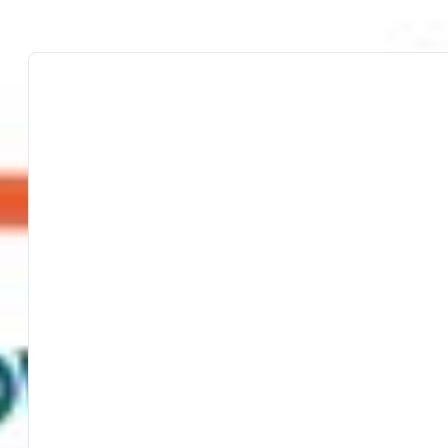
PRODOTTI SIMILI