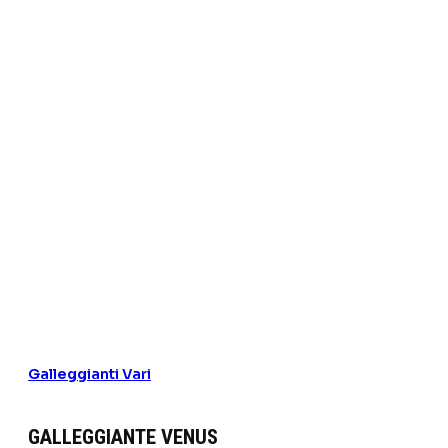
Galleggianti Vari
GALLEGGIANTE VENUS