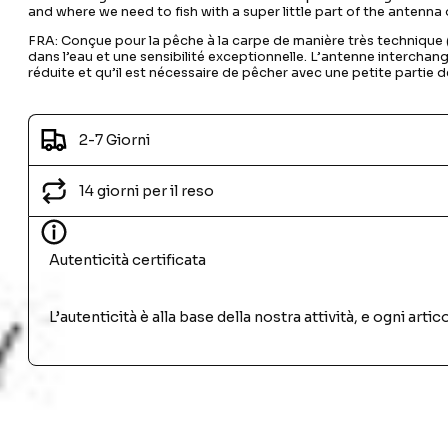
and where we need to fish with a super little part of the antenna 
FRA: Conçue pour la pêche à la carpe de manière très technique (
dans l’eau et une sensibilité exceptionnelle. L’antenne interchang
réduite et qu’il est nécessaire de pêcher avec une petite partie d
2-7 Giorni
14 giorni per il reso
Autenticità certificata
L’autenticità è alla base della nostra attività, e ogni ar