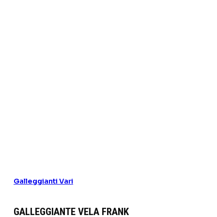
Galleggianti Vari
GALLEGGIANTE VELA FRANK