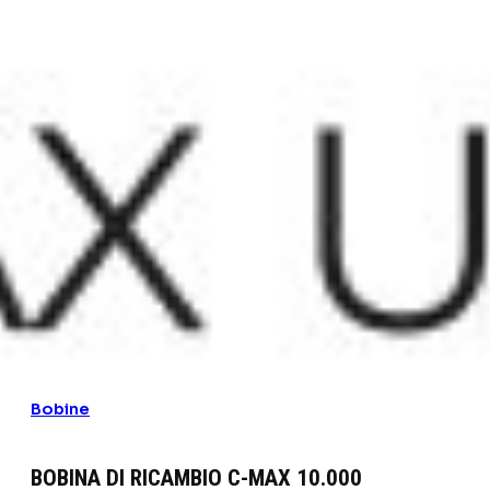
Bobine
BOBINA DI RICAMBIO C-MAX 10.000